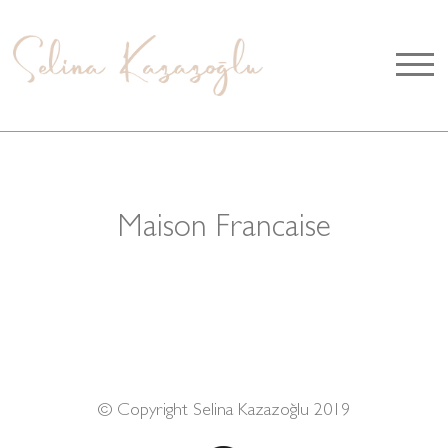
Maison Francaise
© Copyright Selina Kazazoğlu 2019